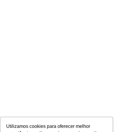
Utilizamos cookies para oferecer melhor