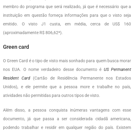
membro do programa que será realizado, já que é necessário que a
instituição em questão forneça informações para que o visto seja
emitido. O visto J1 custa, em média, cerca de US$ 160
(aproximadamente R$ 806,62*).
Green card
O Green Card é o tipo de visto mais sonhado para quem busca morar
nos EUA. O nome verdadeiro desse documento é
US Permanent
Resident Card
(Cartão de Residência Permanente nos Estados
Unidos), e ele permite que a pessoa more e trabalhe no país,
atividades não permitidas para outros tipos de visto.
Além disso, a pessoa conquista inúmeras vantagens com esse
documento, já que passa a ser considerada cidadã americana,
podendo trabalhar e residir em qualquer região do país. Existem