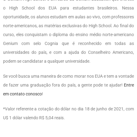
o High School dos EUA para estudantes brasileiros. Nessa
oportunidade, os alunos estudam em aulas ao vivo, com professores
norte-americanos, as matérias exclusivas do High School. Ao final do
curso, eles conquistam o diploma do ensino médio norte-americano
Genium com selo Cognia que é reconhecido em todas as
universidades do país, e com a ajuda do Conselheiro Americano,
podem se candidatar a qualquer universidade.
Se você busca uma maneira de como morar nos EUA e tem a vontade
de fazer uma graduação fora do país, a gente pode te ajudar!
Entre
em contato conosco
!
*Valor referente a cotação do dólar no dia 18 de junho de 2021, com
U$ 1 dólar valendo R$ 5,04 reais.