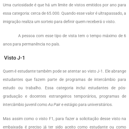
Uma curiosidade é que há um limite de vistos emitidos por ano para
essa categoria: cerca de 65.000. Quando esse valor é ultrapassado, a
imigração realiza um sorteio para definir quem receberá o visto.
A pessoa com esse tipo de vista tem o tempo máximo de 6
anos para permanência no país.
Visto J-1
Quem é estudante também pode se atentar ao visto J-1. Ele abrange
estudantes que fazem parte de programas de intercâmbio para
estudo ou trabalho. Essa categoria inclui estudantes de pós-
graduação e docentes estrangeiros temporários, programas de
intercâmbio juvenil como
Au Pair
e estágio para universitários.
Mas assim como o visto F1, para fazer a solicitação desse visto na
embaixada é preciso já ter sido aceito como estudante ou como