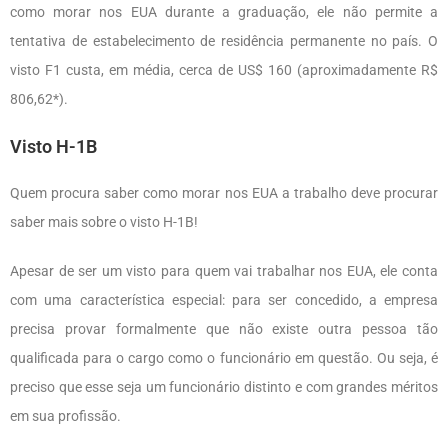
como morar nos EUA durante a graduação, ele não permite a
tentativa de estabelecimento de residência permanente no país. O
visto F1 custa, em média, cerca de US$ 160 (aproximadamente R$
806,62*).
Visto H-1B
Quem procura saber como morar nos EUA a trabalho deve procurar
saber mais sobre o visto H-1B!
Apesar de ser um visto para quem vai trabalhar nos EUA, ele conta
com uma característica especial: para ser concedido, a empresa
precisa provar formalmente que não existe outra pessoa tão
qualificada para o cargo como o funcionário em questão. Ou seja, é
preciso que esse seja um funcionário distinto e com grandes méritos
em sua profissão.