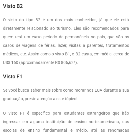
Visto B2
O visto do tipo B2 é um dos mais conhecidos, já que ele está
diretamente relacionado ao turismo. Eles são recomendados para
quem terá um curto período de permanência no país, que são os
casos de viagens de férias, lazer, visitas a parentes, tratamentos
médicos, etc. Assim como o visto B1, o B2 custa, em média, cerca de
US$ 160 (aproximadamente R$ 806,62*).
Visto F1
Se você busca saber mais sobre como morar nos EUA durante a sua
graduação, preste atenção a este tópico!
O visto F1 é específico para estudantes estrangeiros que irão
ingressar em alguma instituição de ensino norte-americana, das
escolas de ensino fundamental e médio, até as renomadas