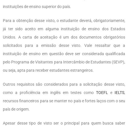
instituições de ensino superior do país.
Para a obtenção desse visto, o estudante deverá, obrigatoriamente,
já ter sido aceito em alguma instituição de ensino dos Estados
Unidos. A carta de aceitação é um dos documentos obrigatórios
solicitados para a emissão desse visto. Vale ressaltar que a
instituição de ensino em questão deve ser considerada qualificada
pelo Programa de Visitantes para Intercâmbio de Estudantes (SEVP),
ou seja, apta para receber estudantes estrangeiros.
Outros requisitos são considerados para a solicitação desse visto,
como a proficiência em inglês em testes como
TOEFL
e
IELTS
,
recursos financeiros para se manter no país e fortes laços com o seu
país de origem.
Apesar desse tipo de visto ser o principal para quem busca saber