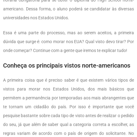
americano. Dessa forma, o aluno poderá se candidatar às diversas
universidades nos Estados Unidos.
Essa é uma parte do processo, mas ao serem aceitos, a primeira
dúvida que surge é: como morar nos EUA? Qual visto devo tirar? Por
onde começar? Continue com a gente que iremos te explicar tudo!
Conheça os principais vistos norte-americanos
A primeira coisa que é preciso saber é que existem vários tipos de
vistos para morar nos Estados Unidos, dos mais básicos que
permitem a permanência por temporadas aos mais abrangentes que
te tornam um cidadão do país. Por isso é importante que você
pesquise bastante sobre cada tipo de visto antes de realizar o pedido
do seu, já que além de saber qual a categoria correta a escolher, as
regras variam de acordo com o país de origem do solicitante. No