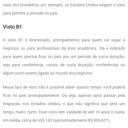
caso dos brasileiros, por exemplo, os Estados Unidos exigem o visto
para permitir a entrada no país.
Visto B1
O visto B1 é direcionado, principalmente, para quem vai viajar a
negócios ou para profissionais da área acadêmica. Ele é indicado
para quem precisa ficar no país por um período de curta duração,
seja para conferência, cursos de curta duração, conferências ou
algum outro evento ligado ao mundo dos negócios.
Nesse tipo de visto não é possível saber quanto tempo você poderá
ficar no país antecipadamente. Ou seja, apenas após passar pela
imigração nos Estados Unidos, o que não significa que será um
tempo muito curto. Esse visto tem validade de até 10 anos e custa,
em média, cerca de US$ 160 (aproximadamente R$ 806,62*).