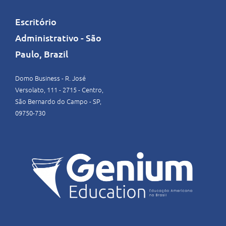
Escritório
Administrativo - São
Paulo, Brazil
Domo Business - R. José
Versolato, 111 - 2715 - Centro,
São Bernardo do Campo - SP,
09750-730