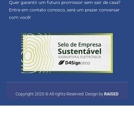
Quer garantir um futuro promissor sem sair de casa?
Entre em contato conosco, será um prazer conversar
com você!
Copyright 2020 © All rights Reserved. Design by
RAISED