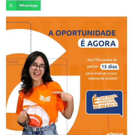
WhatsApp