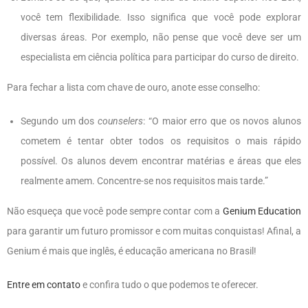
você tem flexibilidade. Isso significa que você pode explorar
diversas áreas. Por exemplo, não pense que você deve ser um
especialista em ciência política para participar do curso de direito.
Para fechar a lista com chave de ouro, anote esse conselho:
Segundo um dos
counselers
: “O maior erro que os novos alunos
cometem é tentar obter todos os requisitos o mais rápido
possível. Os alunos devem encontrar matérias e áreas que eles
realmente amem. Concentre-se nos requisitos mais tarde.”
Não esqueça que você pode sempre contar com a
Genium Education
para garantir um futuro promissor e com muitas conquistas! Afinal, a
Genium é mais que inglês, é educação americana no Brasil!
Entre em contato
e confira tudo o que podemos te oferecer.