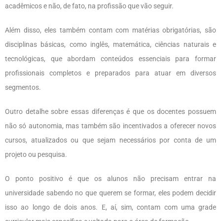
acadêmicos e não, de fato, na profissão que vão seguir.
Além disso, eles também contam com matérias obrigatórias, são
disciplinas básicas, como inglês, matemática, ciências naturais e
tecnológicas, que abordam conteúdos essenciais para formar
profissionais completos e preparados para atuar em diversos
segmentos.
Outro detalhe sobre essas diferenças é que os docentes possuem
não só autonomia, mas também são incentivados a oferecer novos
cursos, atualizados ou que sejam necessários por conta de um
projeto ou pesquisa.
O ponto positivo é que os alunos não precisam entrar na
universidade sabendo no que querem se formar, eles podem decidir
isso ao longo de dois anos. E, aí, sim, contam com uma grade