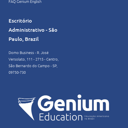
FAQ Genium English
Escritório
Administrativo - São
Paulo, Brazil
Domo Business - R. José
Versolato, 111 - 2715 - Centro,
São Bernardo do Campo - SP,
09750-730