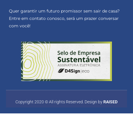
Quer garantir um futuro promissor sem sair de casa?
Entre em contato conosco, será um prazer conversar
com você!
Copyright 2020 © All rights Reserved. Design by
RAISED