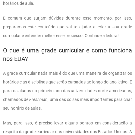
horários de aula.
É comum que surjam dúvidas durante esse momento, por isso,
preparamos este conteúdo que vai te ajudar a criar a sua grade
curricular e entender melhor esse processo. Continue a leitura!
O que é uma grade curricular e como funciona
nos EUA?
A grade curricular nada mais é do que uma maneira de organizar os
horários e as disciplinas que serão cursadas ao longo do ano letivo. E
para os alunos do primeiro ano das universidades norte-americanas,
chamados de
Freshman
, uma das coisas mais importantes para criar
seu horário de aulas.
Mas, para isso, é preciso levar alguns pontos em consideração a
respeito da grade curricular das universidades dos Estados Unidos. A