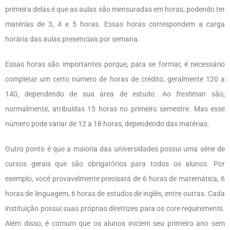
primeira delas é que as aulas são mensuradas em horas, podendo ter
matérias de 3, 4 e 5 horas. Essas horas correspondem a carga
horária das aulas presenciais por semana.
Essas horas são importantes porque, para se formar, é necessário
completar um certo número de horas de crédito, geralmente 120 a
140, dependendo de sua área de estudo. Ao
freshman
são,
normalmente, atribuídas 15 horas no primeiro semestre. Mas esse
número pode variar de 12 a 18 horas, dependendo das matérias.
Outro ponto é que a maioria das universidades possui uma série de
cursos gerais que são obrigatórios para todos os alunos. Por
exemplo, você provavelmente precisará de 6 horas de matemática, 6
horas de linguagem, 6 horas de estudos de inglês, entre outras. Cada
instituição possui suas próprias diretrizes para os
core requirements
.
Além disso, é comum que os alunos iniciem seu primeiro ano sem