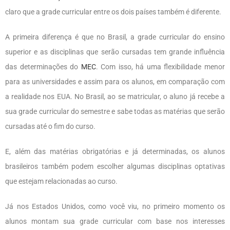
claro que a grade curricular entre os dois países também é diferente.
A primeira diferença é que no Brasil, a grade curricular do ensino
superior e as disciplinas que serão cursadas tem grande influência
das determinações do
MEC
. Com isso, há uma flexibilidade menor
para as universidades e assim para os alunos, em comparação com
a realidade nos EUA. No Brasil, ao se matricular, o aluno já recebe a
sua grade curricular do semestre e sabe todas as matérias que serão
cursadas até o fim do curso.
E, além das matérias obrigatórias e já determinadas, os alunos
brasileiros também podem escolher algumas disciplinas optativas
que estejam relacionadas ao curso.
Já nos Estados Unidos, como você viu, no primeiro momento os
alunos montam sua grade curricular com base nos interesses