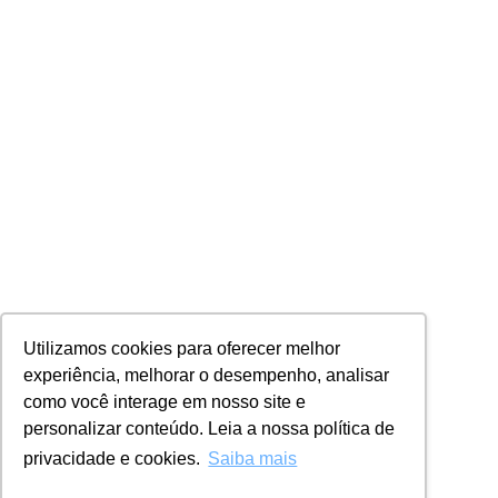
Utilizamos cookies para oferecer melhor
experiência, melhorar o desempenho, analisar
como você interage em nosso site e
personalizar conteúdo. Leia a nossa política de
privacidade e cookies.
Saiba mais