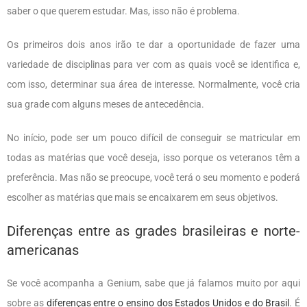
saber o que querem estudar. Mas, isso não é problema.
Os primeiros dois anos irão te dar a oportunidade de fazer uma
variedade de disciplinas para ver com as quais você se identifica e,
com isso, determinar sua área de interesse. Normalmente, você cria
sua grade com alguns meses de antecedência.
No início, pode ser um pouco difícil de conseguir se matricular em
todas as matérias que você deseja, isso porque os veteranos têm a
preferência. Mas não se preocupe, você terá o seu momento e poderá
escolher as matérias que mais se encaixarem em seus objetivos.
Diferenças entre as grades brasileiras e norte-
americanas
Se você acompanha a Genium, sabe que já falamos muito por aqui
sobre as
diferenças entre o ensino dos Estados Unidos e do Brasil
. É