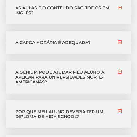
AS AULAS E O CONTEÚDO SÃO TODOS EM
INGLÊS?
A CARGA HORÁRIA É ADEQUADA?
A GENIUM PODE AJUDAR MEU ALUNO A
APLICAR PARA UNIVERSIDADES NORTE-
AMERICANAS?
POR QUE MEU ALUNO DEVERIA TER UM
DIPLOMA DE HIGH SCHOOL?