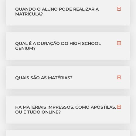
QUANDO O ALUNO PODE REALIZAR A
MATRÍCULA?
QUAL É A DURAÇÃO DO HIGH SCHOOL
GENIUM?
QUAIS SÃO AS MATÉRIAS?
HÁ MATERIAIS IMPRESSOS, COMO APOSTILAS,
OU É TUDO ONLINE?