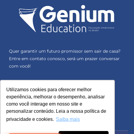
Quer garantir um futuro promissor sem sair de casa?
Entre em contato conosco, será um prazer conversar
com você!
Utilizamos cookies para oferecer melhor
experiência, melhorar o desempenho, analisar
como você interage em nosso site e
personalizar conteúdo. Leia a nossa política de
privacidade e cookies.
Saiba mais