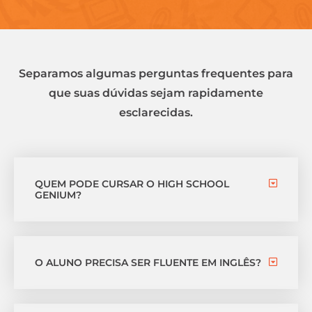
Separamos algumas perguntas frequentes para
que suas dúvidas sejam rapidamente
esclarecidas.
QUEM PODE CURSAR O HIGH SCHOOL
GENIUM?
O ALUNO PRECISA SER FLUENTE EM INGLÊS?