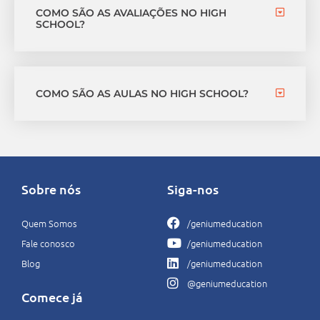
COMO SÃO AS AVALIAÇÕES NO HIGH
SCHOOL?
COMO SÃO AS AULAS NO HIGH SCHOOL?
Sobre nós
Siga-nos
Quem Somos
/geniumeducation
Fale conosco
/geniumeducation
Blog
/geniumeducation
@geniumeducation
Comece já