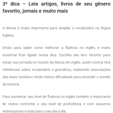
3ª dica – Leia artigos, livros de seu gênero
favorito, jornais e muito mais
A leitura é muito importante para ampliar o vocabulário na língua
inglesa.
Então para saber como melhorar a fluência no inglês, é muito
essencial ficar ligado nessa dica. Escolha seu livro favorito para
iniciar sua jornada no mundo da leitura em inglês, assim você já terá
referências sobre vocabulário e gramática, realizando associações
das duas versões e tendo menos dificuldade para entender o enredo
da história.
Para aumentar seu nível de fluência no inglês também é importante
ler textos conforme o seu nível de proficiência e com assuntos
interessantes e úteis para o seu dia a dia.