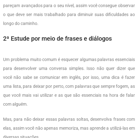
pareçam avançados para o seu nível, assim você consegue observar
o que deve ser mais trabalhado para diminuir suas dificuldades ao
longo do caminho.
2ª Estude por meio de frases e diálogos
Um problema muito comum é esquecer algumas palavras essenciais
para desenvolver uma conversa simples. Isso não quer dizer que
você não sabe se comunicar em inglês, por isso, uma dica é fazer
uma lista, para deixar por perto, com palavras que sempre fogem, as
que você mais vai utilizar e as que são essenciais na hora de falar
com alguém.
Mas, para não deixar essas palavras soltas, desenvolva frases com
elas, assim você não apenas memoriza, mas aprende a utilizá-las em
diversas situações.