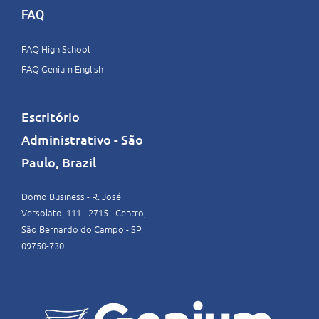
FAQ
FAQ High School
FAQ Genium English
Escritório
Administrativo - São
Paulo, Brazil
Domo Business - R. José
Versolato, 111 - 2715 - Centro,
São Bernardo do Campo - SP,
09750-730