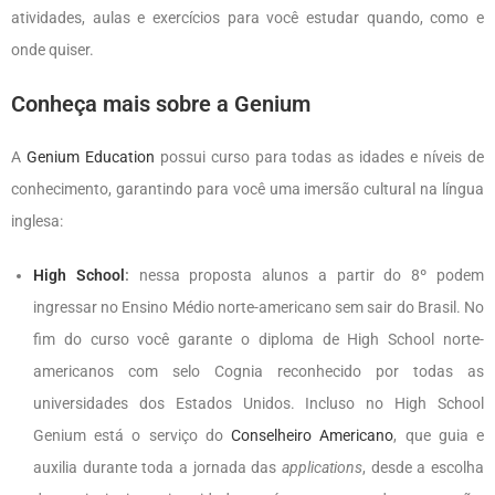
atividades, aulas e exercícios para você estudar quando, como e
onde quiser.
Conheça mais sobre a Genium
A
Genium Education
possui curso para todas as idades e níveis de
conhecimento, garantindo para você uma imersão cultural na língua
inglesa:
High School
:
nessa proposta alunos a partir do 8º podem
ingressar no Ensino Médio norte-americano sem sair do Brasil. No
fim do curso você garante o diploma de High School norte-
americanos com selo Cognia reconhecido por todas as
universidades dos Estados Unidos. Incluso no High School
Genium está o serviço do
Conselheiro Americano
, que guia e
auxilia durante toda a jornada das
applications
, desde a escolha