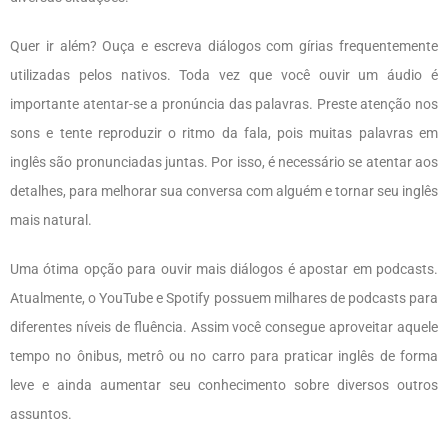
Quer ir além? Ouça e escreva diálogos com gírias frequentemente
utilizadas pelos nativos. Toda vez que você ouvir um áudio é
importante atentar-se a pronúncia das palavras. Preste atenção nos
sons e tente reproduzir o ritmo da fala, pois muitas palavras em
inglês são pronunciadas juntas. Por isso, é necessário se atentar aos
detalhes, para melhorar sua conversa com alguém e tornar seu inglês
mais natural.
Uma ótima opção para ouvir mais diálogos é apostar em podcasts.
Atualmente, o YouTube e Spotify possuem milhares de podcasts para
diferentes níveis de fluência. Assim você consegue aproveitar aquele
tempo no ônibus, metrô ou no carro para praticar inglês de forma
leve e ainda aumentar seu conhecimento sobre diversos outros
assuntos.