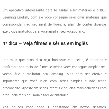
Um aplicativo interessante para te ajudar a ler matérias é o BBC
Learning English, com ele você consegue selecionar matérias que
correspondam ao seu nível de fluência, além de conter diversos
exercícios gratuitos para você ampliar seu vocabulário.
4ª dica – Veja filmes e séries em inglês
Por mais que essa dica seja bastante conhecida, é importante
reafirmar: por meio de filmes e séries você consegue ampliar seu
vocabulário e melhorar seu
listening
. Mas para ser efetivo é
importante que você inicie com séries simples e não tenha
preconceito. Aposte em séries infantis e aquelas mais genéricas com
pronúncia mais pausada e fácil de entender.
Aos poucos você pode ir apostando em novos desafios,