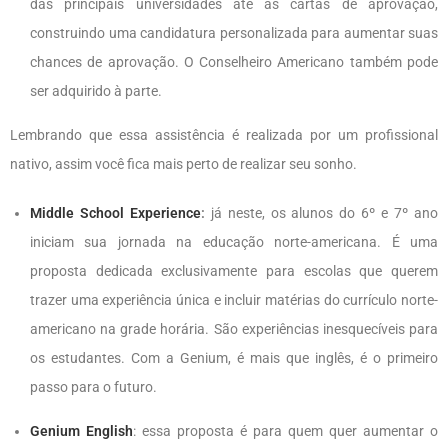
das principais universidades até as cartas de aprovação,
construindo uma candidatura personalizada para aumentar suas
chances de aprovação. O Conselheiro Americano também pode
ser adquirido à parte.
Lembrando que essa assistência é realizada por um profissional
nativo, assim você fica mais perto de realizar seu sonho.
Middle School Experience
:
já neste, os alunos do 6º e 7º ano
iniciam sua jornada na educação norte-americana. É uma
proposta dedicada exclusivamente para escolas que querem
trazer uma experiência única e incluir matérias do currículo norte-
americano na grade horária. São experiências inesquecíveis para
os estudantes. Com a Genium, é mais que inglês, é o primeiro
passo para o futuro.
Genium English
: essa proposta é para quem quer aumentar o