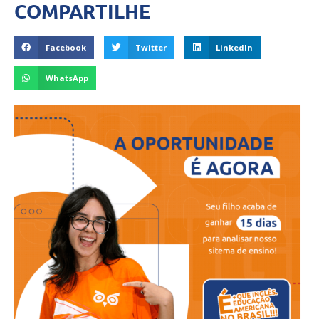
COMPARTILHE
Facebook
Twitter
LinkedIn
WhatsApp