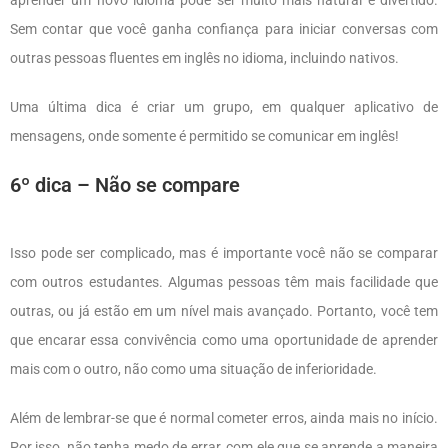
Sem contar que você ganha confiança para iniciar conversas com
outras pessoas fluentes em inglês no idioma, incluindo nativos.
Uma última dica é criar um grupo, em qualquer aplicativo de
mensagens, onde somente é permitido se comunicar em inglês!
6º dica – Não se compare
Isso pode ser complicado, mas é importante você não se comparar
com outros estudantes. Algumas pessoas têm mais facilidade que
outras, ou já estão em um nível mais avançado. Portanto, você tem
que encarar essa convivência como uma oportunidade de aprender
mais com o outro, não como uma situação de inferioridade.
Além de lembrar-se que é normal cometer erros, ainda mais no início.
Por isso, não tenha medo de errar, com ele que se aprende a maneira