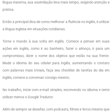
língua materna, sua assimilação leva mais tempo, exigindo atenção e
prática.
Então a principal dica de como melhorar a fluência no inglês, é utilizar
a língua inglesa em situações cotidianas.
Torne o mundo à sua volta em inglês. Comece a pensar em suas
ações em inglês, como ir ao banheiro, fazer o almoço, ir para um
compromisso, dizer o nome dos objetos que estão na sua frente.
Mude o idioma do seu celular para inglês, aumentando o contato
com palavras mais triviais, faça seu checklist de tarefas do dia em
inglês, comece a conversar consigo mesmo.
No trabalho, inicie com e-mail simples, escrevendo no idioma e tente
utilizar menos o Google Tradutor.
Além de sempre se desafiar, com podcasts, filmes e livros mesmo que