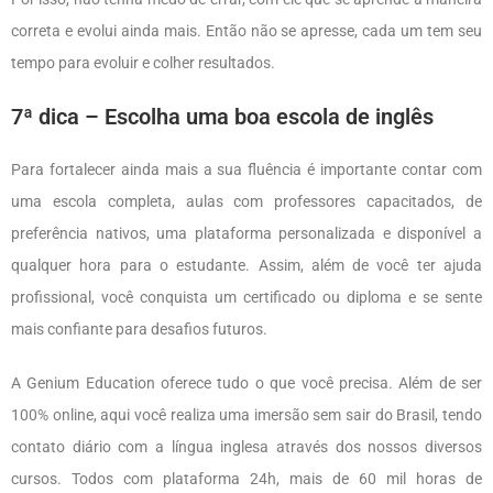
correta e evolui ainda mais. Então não se apresse, cada um tem seu
tempo para evoluir e colher resultados.
7ª dica – Escolha uma boa escola de inglês
Para fortalecer ainda mais a sua fluência é importante contar com
uma escola completa, aulas com professores capacitados, de
preferência nativos, uma plataforma personalizada e disponível a
qualquer hora para o estudante. Assim, além de você ter ajuda
profissional, você conquista um certificado ou diploma e se sente
mais confiante para desafios futuros.
A Genium Education oferece tudo o que você precisa. Além de ser
100% online, aqui você realiza uma imersão sem sair do Brasil, tendo
contato diário com a língua inglesa através dos nossos diversos
cursos. Todos com plataforma 24h, mais de 60 mil horas de