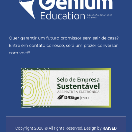
Quer garantir um futuro promissor sem sair de casa?
Entre em contato conosco, será um prazer conversar
com você!
Copyright 2020 © All rights Reserved. Design by
RAISED