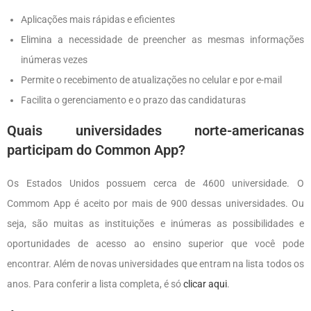
Aplicações mais rápidas e eficientes
Elimina a necessidade de preencher as mesmas informações
inúmeras vezes
Permite o recebimento de atualizações no celular e por e-mail
Facilita o gerenciamento e o prazo das candidaturas
Quais universidades norte-americanas
participam do Common App?
Os Estados Unidos possuem cerca de 4600 universidade. O
Commom App é aceito por mais de 900 dessas universidades. Ou
seja, são muitas as instituições e inúmeras as possibilidades e
oportunidades de acesso ao ensino superior que você pode
encontrar. Além de novas universidades que entram na lista todos os
anos. Para conferir a lista completa, é só
clicar aqui
.