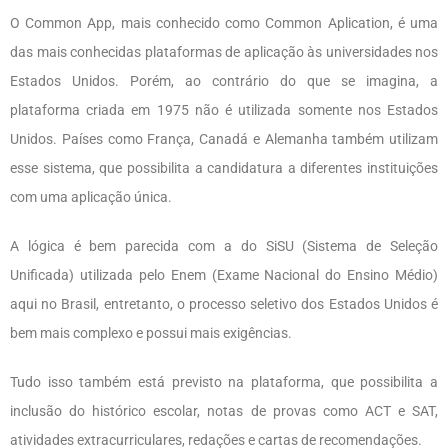
O Common App, mais conhecido como Common Aplication, é uma
das mais conhecidas plataformas de aplicação às universidades nos
Estados Unidos. Porém, ao contrário do que se imagina, a
plataforma criada em 1975 não é utilizada somente nos Estados
Unidos. Países como França, Canadá e Alemanha também utilizam
esse sistema, que possibilita a candidatura a diferentes instituições
com uma aplicação única.
A lógica é bem parecida com a do SiSU (Sistema de Seleção
Unificada) utilizada pelo Enem (Exame Nacional do Ensino Médio)
aqui no Brasil, entretanto, o processo seletivo dos Estados Unidos é
bem mais complexo e possui mais exigências.
Tudo isso também está previsto na plataforma, que possibilita a
inclusão do histórico escolar, notas de provas como ACT e SAT,
atividades extracurriculares, redações e cartas de recomendações.