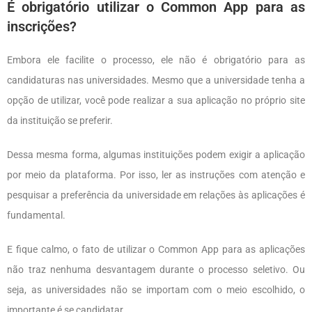
É obrigatório utilizar o Common App para as
inscrições?
Embora ele facilite o processo, ele não é obrigatório para as
candidaturas nas universidades. Mesmo que a universidade tenha a
opção de utilizar, você pode realizar a sua aplicação no próprio site
da instituição se preferir.
Dessa mesma forma, algumas instituições podem exigir a aplicação
por meio da plataforma. Por isso, ler as instruções com atenção e
pesquisar a preferência da universidade em relações às aplicações é
fundamental.
E fique calmo, o fato de utilizar o Common App para as aplicações
não traz nenhuma desvantagem durante o processo seletivo. Ou
seja, as universidades não se importam com o meio escolhido, o
importante é se candidatar.