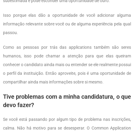
subestimada e pode esconder uma oportunidade de ouro.
Isso porque elas dão a oportunidade de você adicionar alguma
informação relevante sobre você ou de alguma experiência pela qual
passou.
Como as pessoas por trás das applications também são seres
humanos, isso pode chamar a atenção para que elas queiram
conhecer o candidato ainda mais ou entender se ele realmente possui
o perfil da instituição. Então aproveite, pois é uma oportunidade de
compartilhar ainda mais informações sobre si mesmo.
Tive problemas com a minha candidatura, o que
devo fazer?
Se você está passando por algum tipo de problema nas inscrições,
calma. Não há motivo para se desesperar. O Common Application