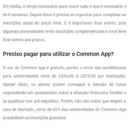
Em média, o tempo necessário para reunir tudo o que é necessário é
de 6 semanas. Depois disso é preciso se organizar para completar as
inscrições antes do prazo final. E é importante ficar atento, pois
algumas universidades terão inscrições complementares e você deve
ficar atento aos prazos.
Preciso pagar para utilizar o Common App?
O uso do Common App é gratuito, porém, o envio das candidaturas
para universidades varia de U$30,00 a U$75,00 por instituição.
Apesar disso, os alunos podem conseguir a isenção de taxas
respondendo um questionário sobre a situação financeira familiar e
se qualificar nos pré-requisitos. Porém, não são todas que exigem a
taxa de inscrição, cerca de 42% das universidades do Common App
possibilitam as inscrições gratuitas.