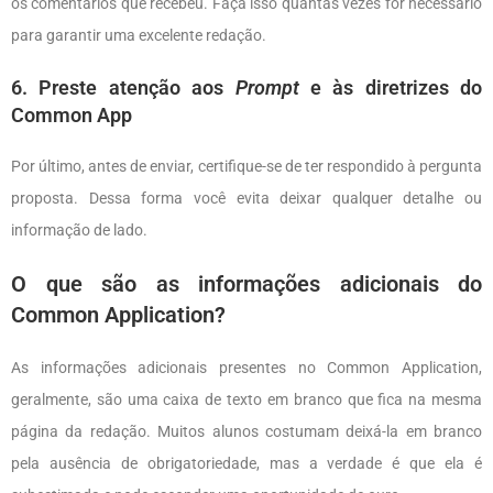
os comentários que recebeu. Faça isso quantas vezes for necessário
para garantir uma excelente redação.
6. Preste atenção aos
Prompt
e às diretrizes do
Common App
Por último, antes de enviar, certifique-se de ter respondido à pergunta
proposta. Dessa forma você evita deixar qualquer detalhe ou
informação de lado.
O que são as informações adicionais do
Common Application?
As informações adicionais presentes no Common Application,
geralmente, são uma caixa de texto em branco que fica na mesma
página da redação. Muitos alunos costumam deixá-la em branco
pela ausência de obrigatoriedade, mas a verdade é que ela é