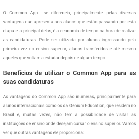
O Common App se diferencia, principalmente, pelas diversas
vantagens que apresenta aos alunos que estão passando por esta
etapa e, a principal delas, é a economia de tempo na hora de realizar
as candidaturas. Pode ser utilizada por alunos ingressando pela
primeira vez no ensino superior, alunos transferidos e até mesmo
aqueles que voltam a estudar depois de algum tempo.
Benefícios de utilizar o Common App para as
suas candidaturas
As vantagens do Common App são inúmeras, principalmente para
alunos internacionais como os da Genium Education, que residem no
Brasil e, muitas vezes, não tem a possibilidade de visitar as
instituições de ensino onde desejam cursar o ensino superior. Vamos
ver que outras vantagens ele proporciona: