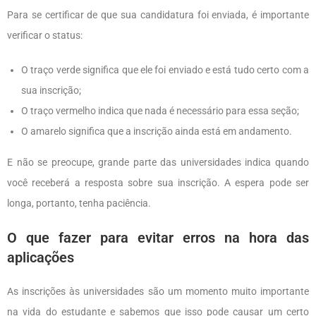
Para se certificar de que sua candidatura foi enviada, é importante
verificar o status:
O traço verde significa que ele foi enviado e está tudo certo com a
sua inscrição;
O traço vermelho indica que nada é necessário para essa seção;
O amarelo significa que a inscrição ainda está em andamento.
E não se preocupe, grande parte das universidades indica quando
você receberá a resposta sobre sua inscrição. A espera pode ser
longa, portanto, tenha paciência.
O que fazer para evitar erros na hora das
aplicações
As inscrições às universidades são um momento muito importante
na vida do estudante e sabemos que isso pode causar um certo