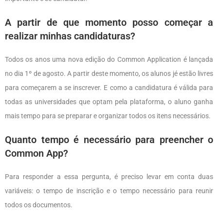
A partir de que momento posso começar a
realizar minhas candidaturas?
Todos os anos uma nova edição do Common Application é lançada
no dia 1º de agosto. A partir deste momento, os alunos jé estão livres
para começarem a se inscrever. E como a candidatura é válida para
todas as universidades que optam pela plataforma, o aluno ganha
mais tempo para se preparar e organizar todos os itens necessários.
Quanto tempo é necessário para preencher o
Common App?
Para responder a essa pergunta, é preciso levar em conta duas
variáveis: o tempo de inscrição e o tempo necessário para reunir
todos os documentos.