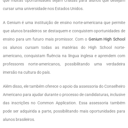
que muitas oportunidades sejam criadas para alunos que desejam
cursar uma universidade nos Estados Unidos.
A Genium é uma instituição de ensino norte-americana que permite
que alunos brasileiros se destaquem e conquistem oportunidades de
ensino para um futuro mais promissor. Com o
Genium High School
os alunos cursam todas as matérias do High School norte-
americano, conquistam fluência na língua inglesa e aprendem com
professores norte-americanos, possibilitando uma verdadeira
imersão na cultura do país.
Além disso, ele também oferece o apoio da assessoria do Conselheiro
Americano para ajudar durante o processo de candidaturas, inclusive
das inscrições no Common Application. Essa assessoria também
pode ser adquirida a parte, possibilitando mais oportunidades para
alunos brasileiros.