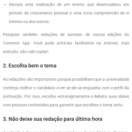
Discuta uma realização de um evento que desencadeou um
período de crescimento pessoal e uma nova compreensão de si
mesmo ou dos outros.
Pesquise também redações de sucesso de outras edições do
Common App. Você pode achá-las facilmente na internet, mas
atenção, não vale copiar!
2. Escolha bem o tema
As redações são importantes porque possibilitam que a universidade
conheça melhor o candidato e ver se ele se enquadra com o perfil da
instituição. Por isso, escolha estrategicamente e debata suas ideias
com pessoas conhecidas para garantir que escolheu o tema certo.
3. Não deixe sua redação para última hora