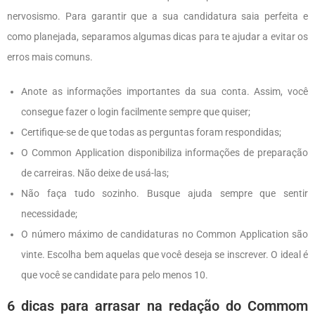
nervosismo. Para garantir que a sua candidatura saia perfeita e
como planejada, separamos algumas dicas para te ajudar a evitar os
erros mais comuns.
Anote as informações importantes da sua conta. Assim, você
consegue fazer o login facilmente sempre que quiser;
Certifique-se de que todas as perguntas foram respondidas;
O Common Application disponibiliza informações de preparação
de carreiras. Não deixe de usá-las;
Não faça tudo sozinho. Busque ajuda sempre que sentir
necessidade;
O número máximo de candidaturas no Common Application são
vinte. Escolha bem aquelas que você deseja se inscrever. O ideal é
que você se candidate para pelo menos 10.
6 dicas para arrasar na redação do Commom