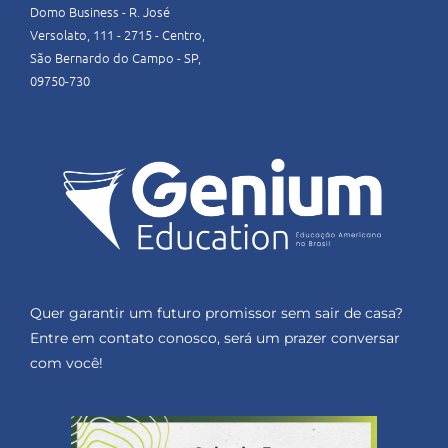
Domo Business - R. José
Versolato, 111 - 2715 - Centro,
São Bernardo do Campo - SP,
09750-730
Quer garantir um futuro promissor sem sair de casa?
Entre em contato conosco, será um prazer conversar
com você!