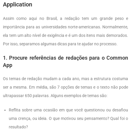
Application
Assim como aqui no Brasil, a redação tem um grande peso e
importância para as universidades norte-americanas. Normalmente,
ela tem um alto nível de exigência e é um dos itens mais demorados.
Por isso, separamos algumas dicas para te ajudar no processo.
1. Procure referências de redações para o Common
App
Os temas de redação mudam a cada ano, mas a estrutura costuma
ser a mesma. Em média, são 7 opções de temas e o texto não pode
ultrapassar 650 palavras. Alguns exemplos de temas são:
Reflita sobre uma ocasião em que você questionou ou desafiou
uma crença, ou ideia. O que motivou seu pensamento? Qual foi o
resultado?