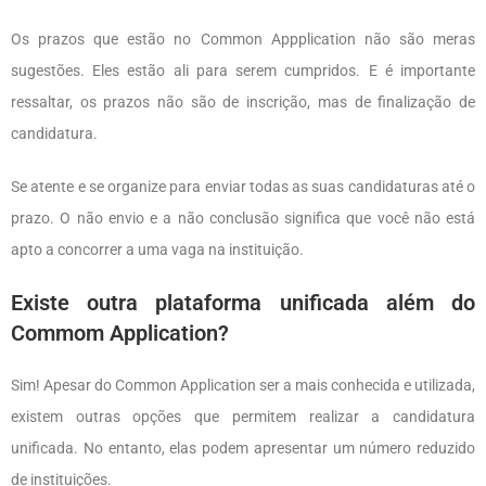
Os prazos que estão no Common Appplication não são meras
sugestões. Eles estão ali para serem cumpridos. E é importante
ressaltar, os prazos não são de inscrição, mas de finalização de
candidatura.
Se atente e se organize para enviar todas as suas candidaturas até o
prazo. O não envio e a não conclusão significa que você não está
apto a concorrer a uma vaga na instituição.
Existe outra plataforma unificada além do
Commom Application?
Sim! Apesar do Common Application ser a mais conhecida e utilizada,
existem outras opções que permitem realizar a candidatura
unificada. No entanto, elas podem apresentar um número reduzido
de instituições.