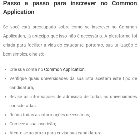
Passo a passo para inscrever no Common
Application
Se você está preocupado sobre como se inscrever no Common
Application, já antecipo que isso não é necessário. A plataforma foi
criada para facilitar a vida do estudante, portanto, sua utilização é
bem simples, olha só:
Crie sua conta no
Common Application
;
Verifique quais universidades da sua lista aceitam este tipo de
candidatura;
Revise as informações de admissão de todas as universidades
consideradas;
Reúna todas as informações necessárias;
Comece a sua inscrição;
Atente-se ao prazo para enviar sua candidatura.