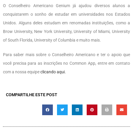
O Conselheiro Americano Genium já ajudou diversos alunos a
conquistarem o sonho de estudar em universidades nos Estados
Unidos. Alguns deles estudam em renomadas instituições, como a
Brow University, New York University, University of Miami, University
of South Florida, University of Columbia e muito mais.
Para saber mais sobre o Conselheiro Americano e ter o apoio que
você precisa para as inscrições no Common App, entre em contato
com a nossa equipe
clicando aqui.
COMPARTILHE ESTE POST