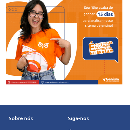
Sobre nós
Siga-nos