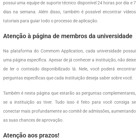
possui uma equipe de suporte técnico disponível 24 horas por dia e 7
dias na semana. Além disso, também é possível encontrar vídeos
tutoriais para guiar todo o processo de aplicação.
Atenção à página de membros da universidade
Na plataforma do Commom Application, cada universidade possui
uma página específica. Apesar de já conhecer a instituição, não deixe
de ler o conteúdo disponibilizado lá. Nele, você poderá encontrar
perguntas específicas que cada instituição deseja saber sobre você.
Também é nesta página que estarão as perguntas complementares,
se a instituição as tiver. Tudo isso é feito para você consiga se
conectar mais profundamente ao comitê de admissões, aumentando
as suas chances de aprovação.
Atenção aos prazos!