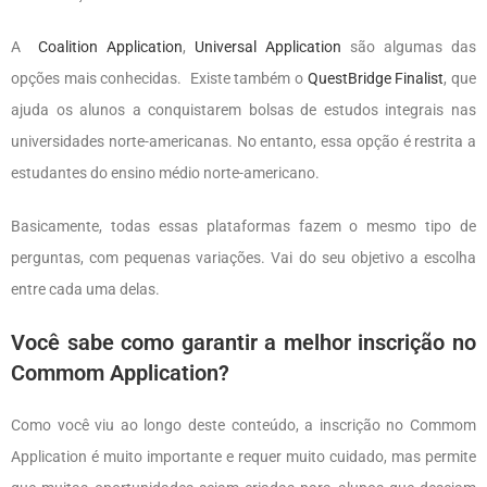
A
Coalition Application
,
Universal Application
são algumas das
opções mais conhecidas. Existe também o
QuestBridge Finalist
, que
ajuda os alunos a conquistarem bolsas de estudos integrais nas
universidades norte-americanas. No entanto, essa opção é restrita a
estudantes do ensino médio norte-americano.
Basicamente, todas essas plataformas fazem o mesmo tipo de
perguntas, com pequenas variações. Vai do seu objetivo a escolha
entre cada uma delas.
Você sabe como garantir a melhor inscrição no
Commom Application?
Como você viu ao longo deste conteúdo, a inscrição no Commom
Application é muito importante e requer muito cuidado, mas permite