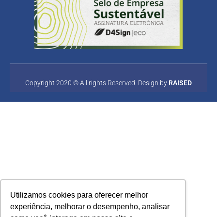
Copyright 2020 © All rights Reserved. Design by
RAISED
Utilizamos cookies para oferecer melhor
experiência, melhorar o desempenho, analisar